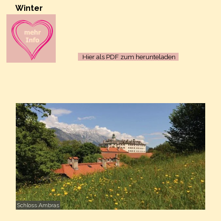
Winter
Hier als PDF zum herunteladen
Schloss Ambras